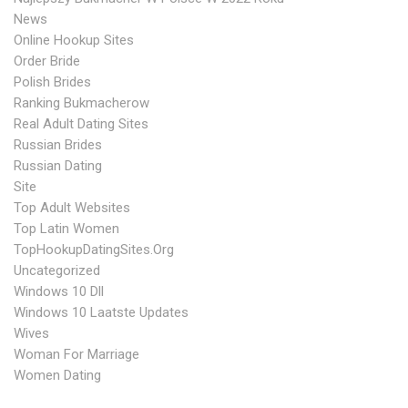
News
Online Hookup Sites
Order Bride
Polish Brides
Ranking Bukmacherow
Real Adult Dating Sites
Russian Brides
Russian Dating
Site
Top Adult Websites
Top Latin Women
TopHookupDatingSites.org
Uncategorized
Windows 10 Dll
Windows 10 Laatste Updates
Wives
Woman For Marriage
Women Dating