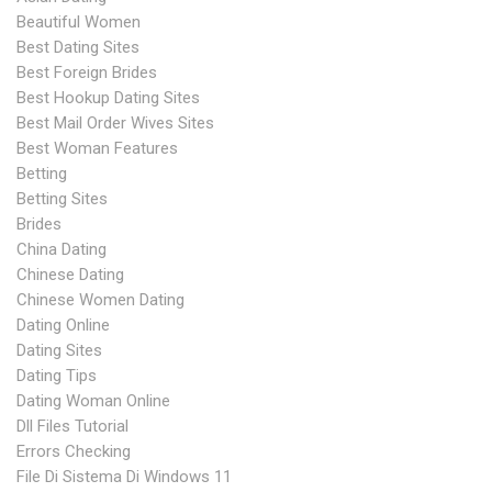
Beautiful Women
Best Dating Sites
Best Foreign Brides
Best Hookup Dating Sites
Best Mail Order Wives Sites
Best Woman Features
Betting
Betting Sites
Brides
China Dating
Chinese Dating
Chinese Women Dating
Dating Online
Dating Sites
Dating Tips
Dating Woman Online
Dll Files Tutorial
Errors Checking
File Di Sistema Di Windows 11