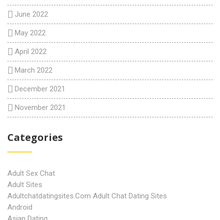
June 2022
May 2022
April 2022
March 2022
December 2021
November 2021
Categories
Adult Sex Chat
Adult Sites
Adultchatdatingsites.com Adult Chat Dating Sites
Android
Asian Dating