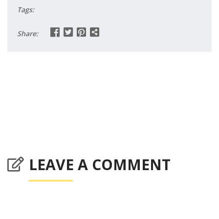
Tags:
Share:
LEAVE A COMMENT