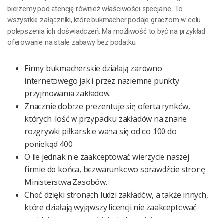
bierzemy pod atencję również właściwości specjalne. To
wszystkie załączniki, które bukmacher podaje graczom w celu
polepszenia ich doświadczeń. Ma możliwość to być na przykład
oferowanie na stałe zabawy bez podatku.
Firmy bukmacherskie działają zarówno
internetowego jak i przez naziemne punkty
przyjmowania zakładów.
Znacznie dobrze prezentuje się oferta rynków,
których ilość w przypadku zakładów na znane
rozgrywki piłkarskie waha się od do 100 do
poniekąd 400.
O ile jednak nie zaakceptować wierzycie naszej
firmie do końca, bezwarunkowo sprawdźcie stronę
Ministerstwa Zasobów.
Choć dzięki stronach ludzi zakładów, a także innych,
które działają wyjąwszy licencji nie zaakceptować