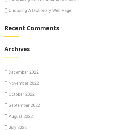
Choosing A Dictionary Web Page
Recent Comments
Archives
December 2022
November 2022
October 2022
September 2022
August 2022
July 2022