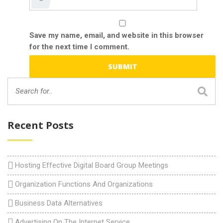
Save my name, email, and website in this browser
for the next time I comment.
Recent Posts
Hosting Effective Digital Board Group Meetings
Organization Functions And Organizations
Business Data Alternatives
Advertising On The Internet Service