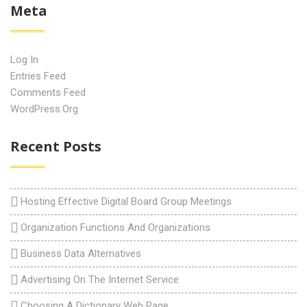
Meta
Log In
Entries Feed
Comments Feed
WordPress.org
Recent Posts
Hosting Effective Digital Board Group Meetings
Organization Functions And Organizations
Business Data Alternatives
Advertising On The Internet Service
Choosing A Dictionary Web Page