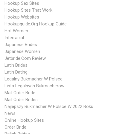
Hookup Sex Sites
Hookup Sites That Work
Hookup Websites
Hookupguide.org Hookup Guide
Hot Women
Interracial
Japanese Brides
Japanese Women
Jetbride.com Review
Latin Brides
Latin Dating
Legalny Bukmacher W Polsce
Lista Legalnych Bukmacherow
Mail Order Bride
Mail Order Brides
Najlepszy Bukmacher W Polsce W 2022 Roku
News
Online Hookup Sites
Order Bride