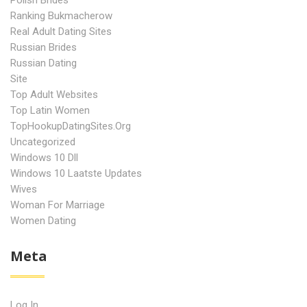
Polish Brides
Ranking Bukmacherow
Real Adult Dating Sites
Russian Brides
Russian Dating
Site
Top Adult Websites
Top Latin Women
TopHookupDatingSites.org
Uncategorized
Windows 10 Dll
Windows 10 Laatste Updates
Wives
Woman For Marriage
Women Dating
Meta
Log In