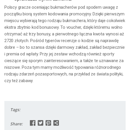
Polscy gracze oceniając bukmacherów pod spodem uwagę z
początku biorą system kodowania promocyjny. Dzięki pierwszym
miejscu wybierają tego rodzaju bukmachera, który daje cokolwiek
ekstra zbytnio kod bonusowy. To voucher, dzięki któremu wolno
otrzymać aż trzy bonusy, a pierwotnego łączna kwota wynosi aż
2720 złotych. Pośród typerów recenzje o kodzie są naprawdę
dobre – bo to szansa dzięki darmowy zakład, zakład bezpiecznie
i premia od wpłaty. Przy jej zestaw wchodzą również sporty
cieszące się sporym zainteresowaniem, a także te uznawane za
niszowe. Poza tym mamy możliwość typowania różnorodnego
rodzaju zdarzeń pozasportowych, na przykład ze świata polityki,
czy też zabawy.
Tags:
Share: